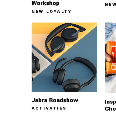
Workshop
NEW
NEW LOYALTY
Jabra Roadshow
Ins
Cho
ACTIVATIES