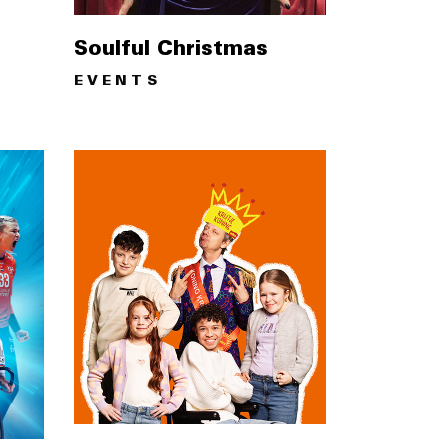
Soulful Christmas
EVENTS