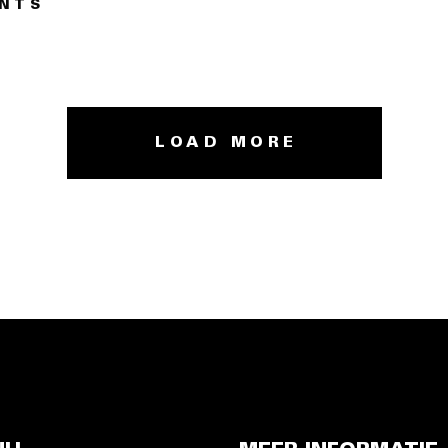
ENTS
LOAD MORE