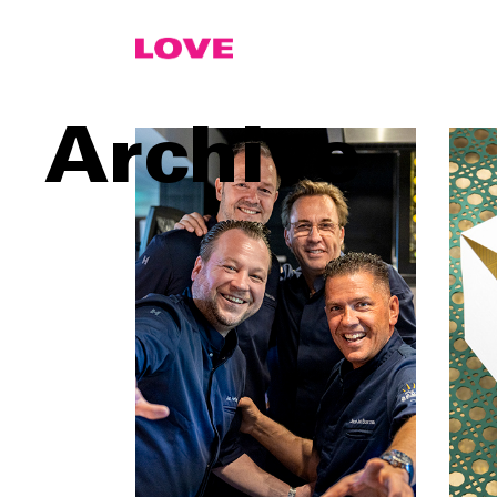
Archive