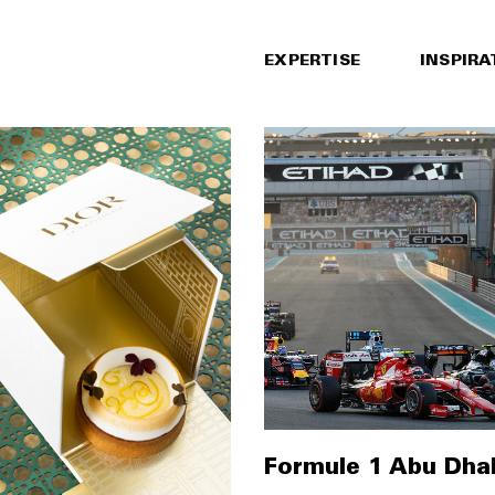
EXPERTISE
INSPIRA
Formule 1 Abu Dha