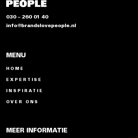
030 – 260 01 40
info@brandslovepeople.nl
MENU
HOME
EXPERTISE
INSPIRATIE
OVER ONS
MEER INFORMATIE