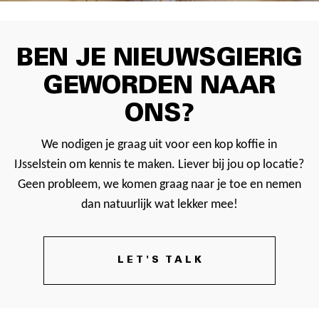
BEN JE NIEUWSGIERIG
GEWORDEN NAAR
ONS?
We nodigen je graag uit voor een kop koffie in
IJsselstein om kennis te maken. Liever bij jou op locatie?
Geen probleem, we komen graag naar je toe en nemen
dan natuurlijk wat lekker mee!
LET'S TALK