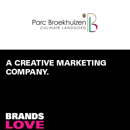
A CREATIVE MARKETING
COMPANY.