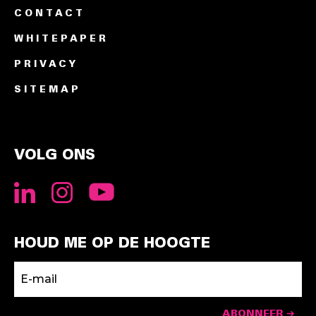
CONTACT
WHITEPAPER
PRIVACY
SITEMAP
VOLG ONS
HOUD ME OP DE HOOGTE
ABONNEER ➔