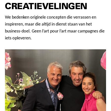
CREATIEVELINGEN
We bedenken originele concepten die verrassen en
inspireren, maar die altijd in dienst staan van het
business-doel. Geen l’art pour l’art maar campagnes die
iets opleveren.