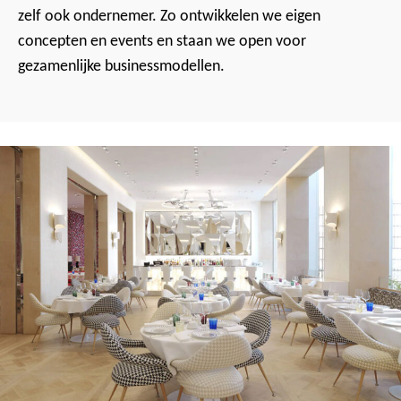
zelf ook ondernemer. Zo ontwikkelen we eigen
concepten en events en staan we open voor
gezamenlijke businessmodellen.