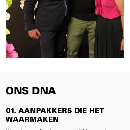
ONS DNA
01. AANPAKKERS DIE HET
WAARMAKEN