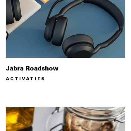
Jabra Roadshow
ACTIVATIES