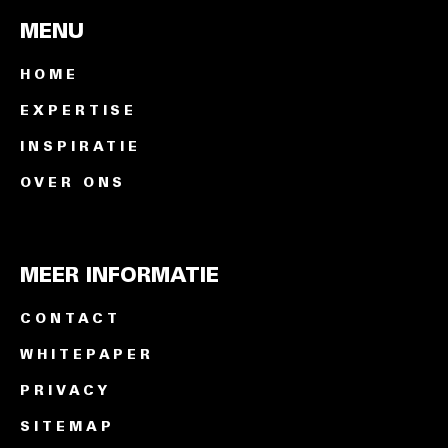
MENU
HOME
EXPERTISE
INSPIRATIE
OVER ONS
MEER INFORMATIE
CONTACT
WHITEPAPER
PRIVACY
SITEMAP