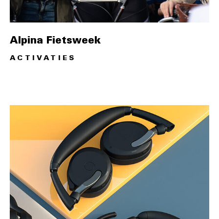
Alpina Fietsweek
ACTIVATIES