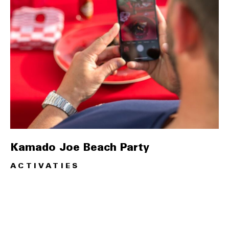
Kamado Joe Beach Party
ACTIVATIES