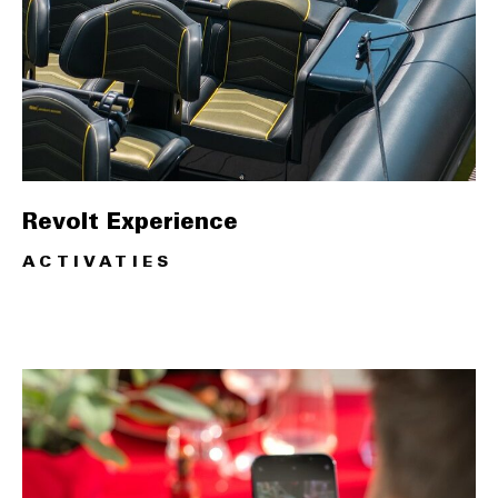
Revolt Experience
ACTIVATIES