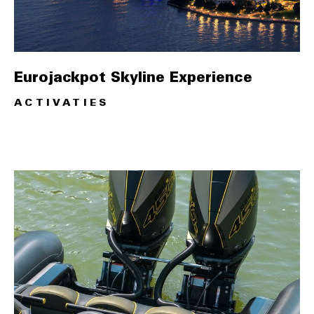
Eurojackpot Skyline Experience
ACTIVATIES