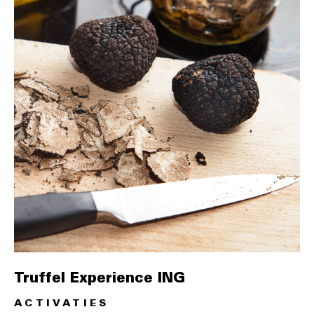
Truffel Experience ING
ACTIVATIES