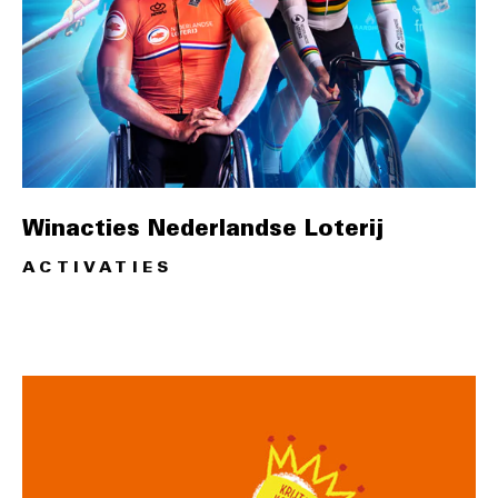
Winacties Nederlandse Loterij
ACTIVATIES