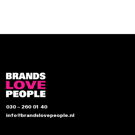
030 – 260 01 40
info@brandslovepeople.nl