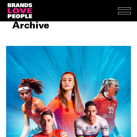
Archive