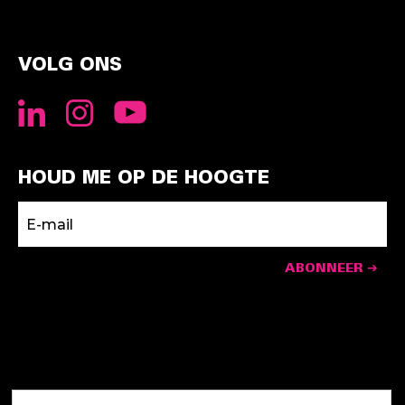
VOLG ONS
HOUD ME OP DE HOOGTE
ABONNEER ➔