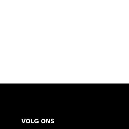
VOLG ONS