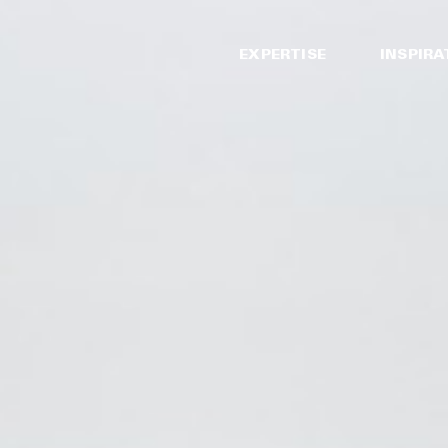
EXPERTISE
INSPIRA