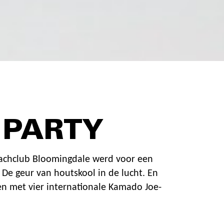
 PARTY
achclub Bloomingdale werd voor een
 De geur van houtskool in de lucht. En
men met vier internationale Kamado Joe-