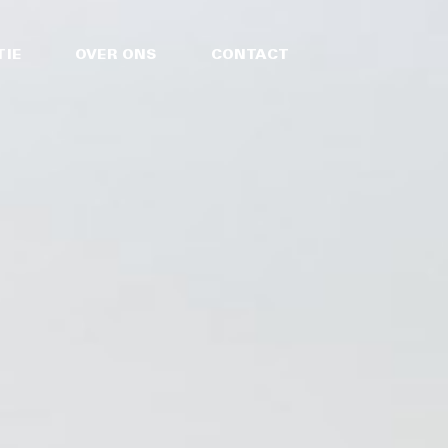
TIE
OVER ONS
CONTACT